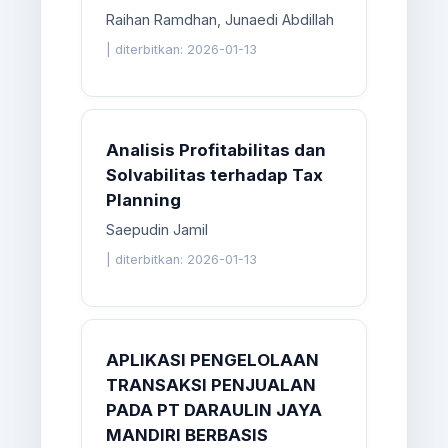
Raihan Ramdhan, Junaedi Abdillah
|
diterbitkan: 2026-01-13
Analisis Profitabilitas dan
Solvabilitas terhadap Tax
Planning
Saepudin Jamil
|
diterbitkan: 2026-01-13
APLIKASI PENGELOLAAN
TRANSAKSI PENJUALAN
PADA PT DARAULIN JAYA
MANDIRI BERBASIS