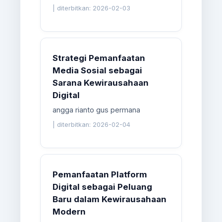
|
diterbitkan: 2026-02-03
Strategi Pemanfaatan
Media Sosial sebagai
Sarana Kewirausahaan
Digital
angga rianto gus permana
|
diterbitkan: 2026-02-04
Pemanfaatan Platform
Digital sebagai Peluang
Baru dalam Kewirausahaan
Modern