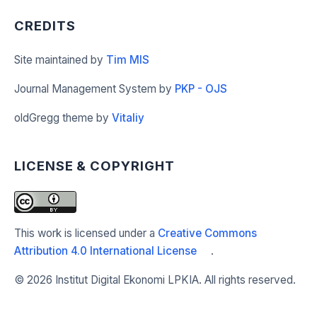
CREDITS
Site maintained by
Tim MIS
Journal Management System by
PKP - OJS
oldGregg theme by
Vitaliy
LICENSE & COPYRIGHT
This work is licensed under a
Creative Commons
Attribution 4.0 International License
.
©
2026 Institut Digital Ekonomi LPKIA. All rights reserved.