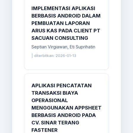
IMPLEMENTASI APLIKASI
BERBASIS ANDROID DALAM
PEMBUATAN LAPORAN
ARUS KAS PADA CLIENT PT
SACUAN CONSULTING
Septian Virgiawan, Eti Suprihatin
|
diterbitkan: 2026-01-13
APLIKASI PENCATATAN
TRANSAKSI BIAYA
OPERASIONAL
MENGGUNAKAN APPSHEET
BERBASIS ANDROID PADA
CV. SINAR TERANG
FASTENER