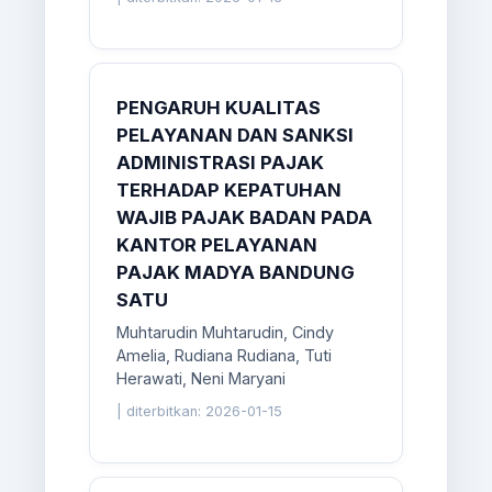
PENGARUH KUALITAS
PELAYANAN DAN SANKSI
ADMINISTRASI PAJAK
TERHADAP KEPATUHAN
WAJIB PAJAK BADAN PADA
KANTOR PELAYANAN
PAJAK MADYA BANDUNG
SATU
Muhtarudin Muhtarudin, Cindy
Amelia, Rudiana Rudiana, Tuti
Herawati, Neni Maryani
|
diterbitkan: 2026-01-15