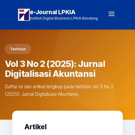
e-Journal LPKIA
Institut Digital Ekonomi LPKIA Bandung
Terbitan
Vol 3 No 2 (2025): Jurnal
Digitalisasi Akuntansi
Daftar isi dan artikel lengkap pada terbitan Vol 3 No 2
(2025): Jurnal Digitalisasi Akuntansi.
Artikel