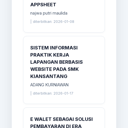
APPSHEET
najwa putri maulida
|
diterbitkan: 2026-01-08
SISTEM INFORMASI
PRAKTIK KERJA
LAPANGAN BERBASIS
WEBSITE PADA SMK
KIANSANTANG
ADANG KURNIAWAN
|
diterbitkan: 2026-01-17
E WALET SEBAGAI SOLUSI
PEMBAYARAN DI ERA