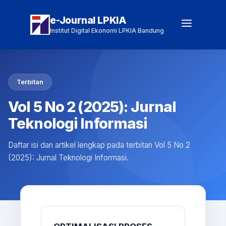
e-Journal LPKIA
Institut Digital Ekonomi LPKIA Bandung
Terbitan
Vol 5 No 2 (2025): Jurnal
Teknologi Informasi
Daftar isi dan artikel lengkap pada terbitan Vol 5 No 2
(2025): Jurnal Teknologi Informasi.