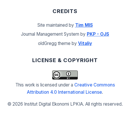
CREDITS
Site maintained by
Tim MIS
Journal Management System by
PKP - OJS
oldGregg theme by
Vitaliy
LICENSE & COPYRIGHT
This work is licensed under a
Creative Commons
Attribution 4.0 International License
.
©
2026 Institut Digital Ekonomi LPKIA. All rights reserved.