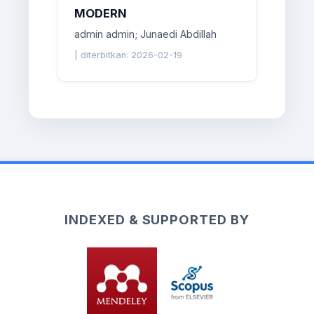
MODERN
admin admin; Junaedi Abdillah
|
diterbitkan: 2026-02-19
INDEXED & SUPPORTED BY