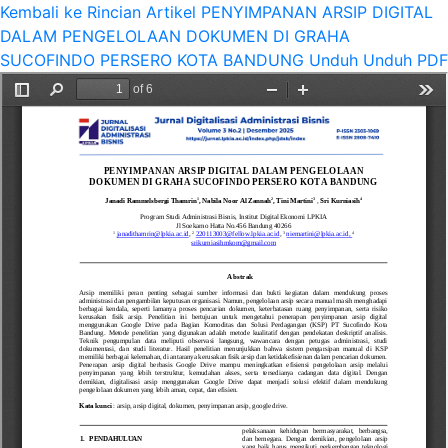
Kembali ke Rincian Artikel
PENYIMPANAN ARSIP DIGITAL
DALAM PENGELOLAAN DOKUMEN DI GRAHA
SUCOFINDO PERSERO KOTA BANDUNG
Unduh
Unduh PDF