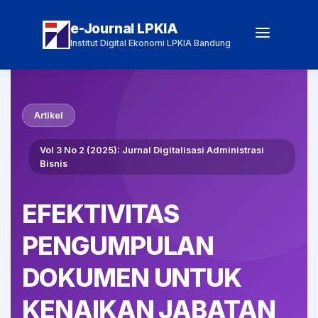
e-Journal LPKIA
Institut Digital Ekonomi LPKIA Bandung
Artikel
Vol 3 No 2 (2025): Jurnal Digitalisasi Administrasi
Bisnis
EFEKTIVITAS
PENGUMPULAN
DOKUMEN UNTUK
KENAIKAN JABATAN