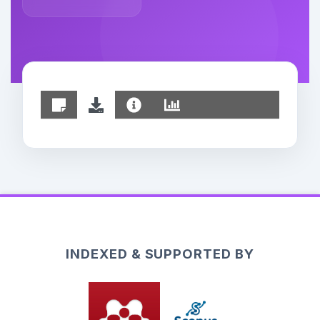
INDEXED & SUPPORTED BY