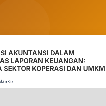
ASI AKUNTANSI DALAM
AS LAPORAN KEUANGAN:
A SEKTOR KOPERASI DAN UMKM
kim Rija