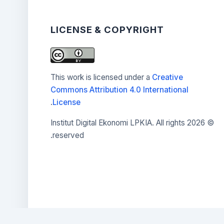
LICENSE & COPYRIGHT
This work is licensed under a
Creative
Commons Attribution 4.0 International
.
License
2026 Institut Digital Ekonomi LPKIA. All rights
©
reserved.