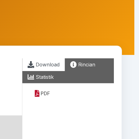
Download
Rincian
Statistik
PDF