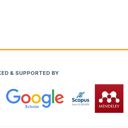
XED & SUPPORTED BY