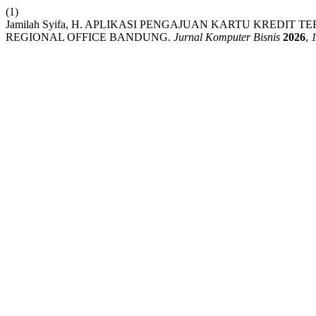
(1)
Jamilah Syifa, H. APLIKASI PENGAJUAN KARTU KREDIT
REGIONAL OFFICE BANDUNG.
Jurnal Komputer Bisnis
2026
,