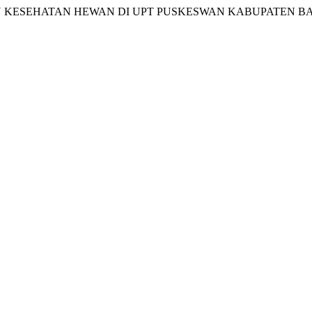
YANAN KESEHATAN HEWAN DI UPT PUSKESWAN KABUPATEN 