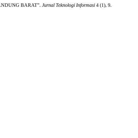
BANDUNG BARAT”.
Jurnal Teknologi Informasi
4 (1), 9.