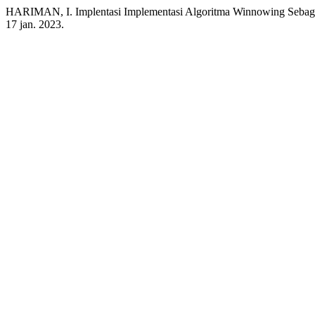
HARIMAN, I. Implentasi Implementasi Algoritma Winnowing Sebaga
17 jan. 2023.