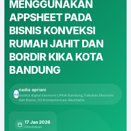
MENGGUNAKAN
APPSHEET PADA
BISNIS KONVEKSI
RUMAH JAHIT DAN
BORDIR KIKA KOTA
BANDUNG
nadia apriani
na
Institut digital Ekonomi LPKIA Bandung, Fakultas Ekonomi
dan Bisnis, D3 Komputerisasi Akuntansi
17 Jan 2026
Diterbitkan