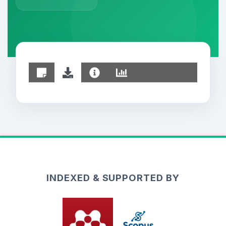
INDEXED & SUPPORTED BY