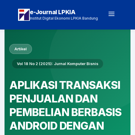
e-Journal LPKIA
Institut Digital Ekonomi LPKIA Bandung
Artikel
Vol 18 No 2 (2025): Jurnal Komputer Bisnis
APLIKASI TRANSAKSI
PENJUALAN DAN
PEMBELIAN BERBASIS
ANDROID DENGAN