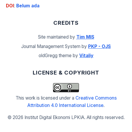
DOI
:
Belum ada
CREDITS
Site maintained by
Tim MIS
Journal Management System by
PKP - OJS
oldGregg theme by
Vitaliy
LICENSE & COPYRIGHT
This work is licensed under a
Creative Commons
Attribution 4.0 International License
.
©
2026 Institut Digital Ekonomi LPKIA. All rights reserved.