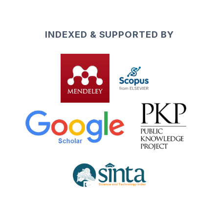
INDEXED & SUPPORTED BY